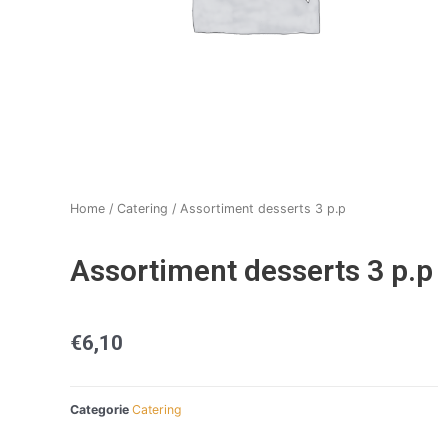
Home
/
Catering
/ Assortiment desserts 3 p.p
Assortiment desserts 3 p.p
€
6,10
Categorie
Catering