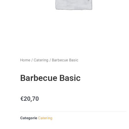
Home
/
Catering
/ Barbecue Basic
Barbecue Basic
€
20,70
Categorie
Catering