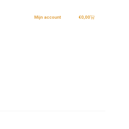
€
0,00
Mijn account