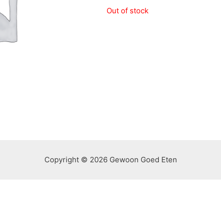
Out of stock
Copyright © 2026 Gewoon Goed Eten