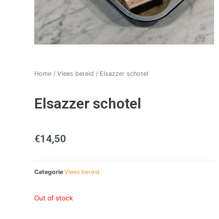
Home
/
Vlees bereid
/ Elsazzer schotel
Elsazzer schotel
€
14,50
Categorie
Vlees bereid
Out of stock