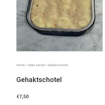
Home
/
Vlees bereid
/ Gehaktschotel
Gehaktschotel
€
7,50