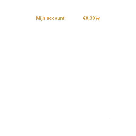
€
0,00
Mijn account