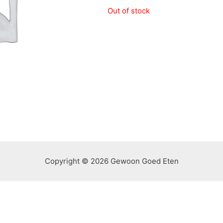
Out of stock
Copyright © 2026 Gewoon Goed Eten