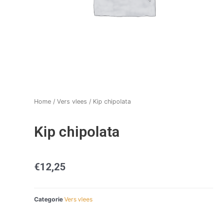
Home
/
Vers vlees
/ Kip chipolata
Kip chipolata
€
12,25
Categorie
Vers vlees