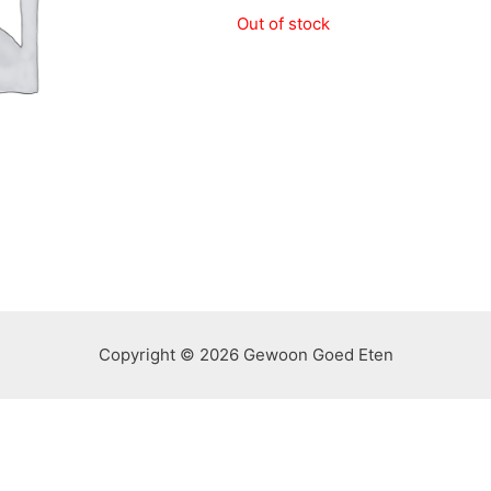
Out of stock
Copyright © 2026 Gewoon Goed Eten