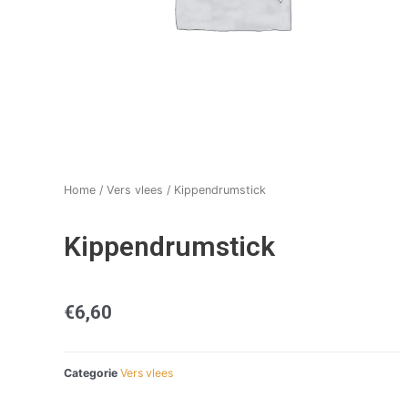
Home
/
Vers vlees
/ Kippendrumstick
Kippendrumstick
€
6,60
Categorie
Vers vlees