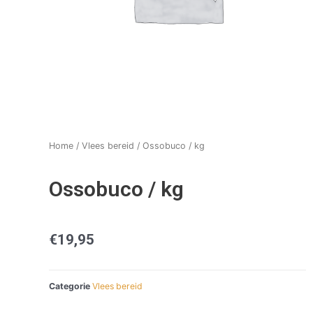
Home
/
Vlees bereid
/ Ossobuco / kg
Ossobuco / kg
€
19,95
Categorie
Vlees bereid