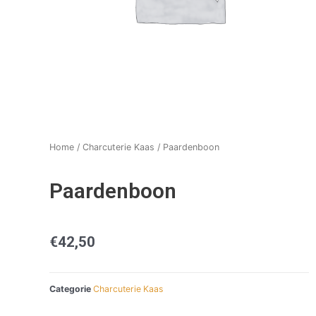
Home
/
Charcuterie Kaas
/ Paardenboon
Paardenboon
€
42,50
Categorie
Charcuterie Kaas