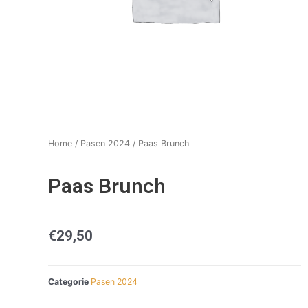
Home
/
Pasen 2024
/ Paas Brunch
Paas Brunch
€
29,50
Categorie
Pasen 2024