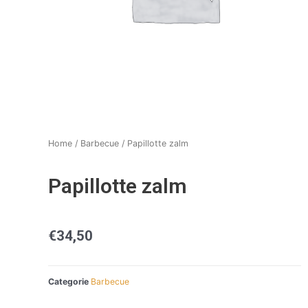
Home
/
Barbecue
/ Papillotte zalm
Papillotte zalm
€
34,50
Categorie
Barbecue