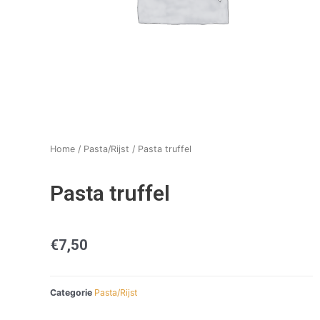
Home
/
Pasta/Rijst
/ Pasta truffel
Pasta truffel
€
7,50
Categorie
Pasta/Rijst