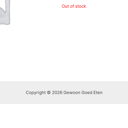
Out of stock
Copyright © 2026 Gewoon Goed Eten