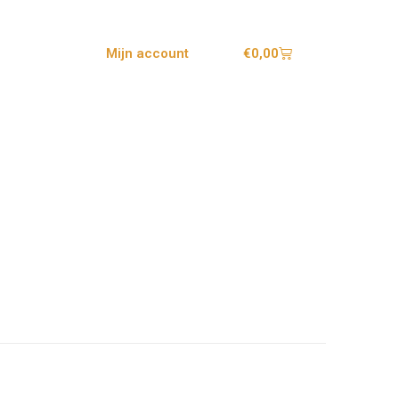
€
0,00
Mijn account