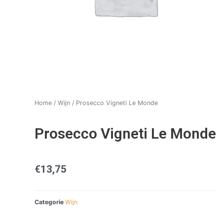
Home
/
Wijn
/ Prosecco Vigneti Le Monde
Prosecco Vigneti Le Monde
€
13,75
Categorie
Wijn