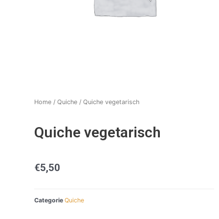
Home
/
Quiche
/ Quiche vegetarisch
Quiche vegetarisch
€
5,50
Categorie
Quiche