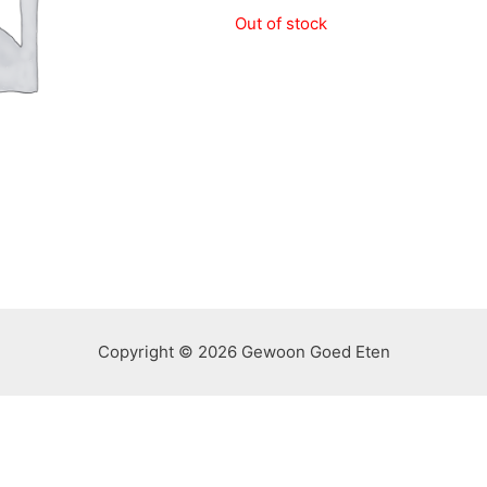
Out of stock
Copyright © 2026 Gewoon Goed Eten