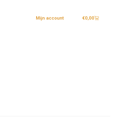
€
0,00
Mijn account