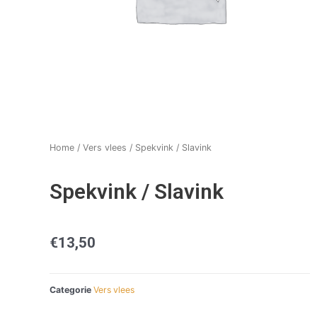
Home
/
Vers vlees
/ Spekvink / Slavink
Spekvink / Slavink
€
13,50
Categorie
Vers vlees