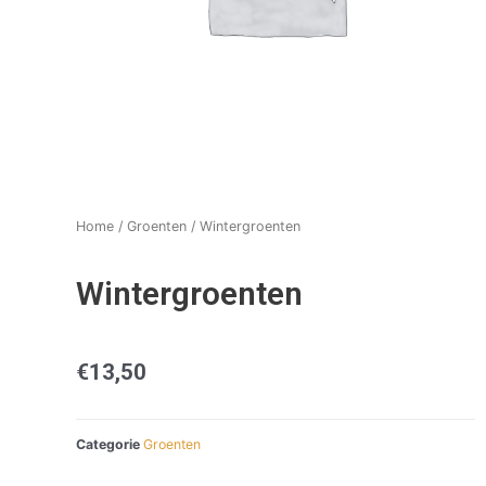
Home
/
Groenten
/ Wintergroenten
Wintergroenten
€
13,50
Categorie
Groenten