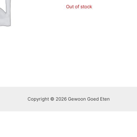
Out of stock
Copyright © 2026 Gewoon Goed Eten