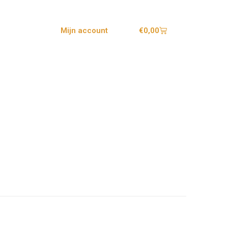
€
0,00
Mijn account