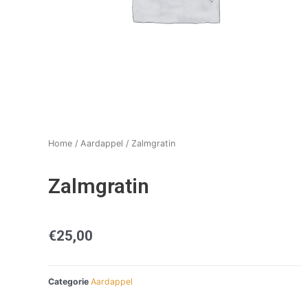
Home
/
Aardappel
/ Zalmgratin
Zalmgratin
€
25,00
Categorie
Aardappel